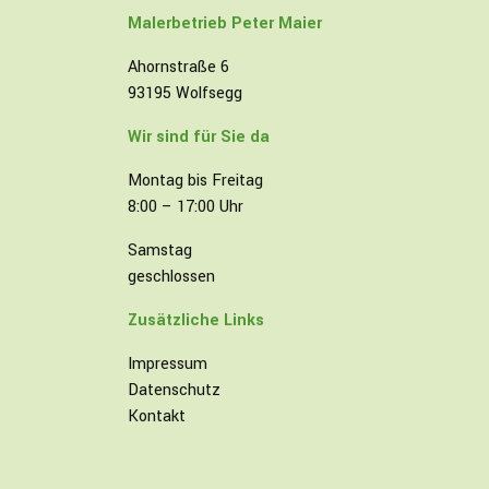
Malerbetrieb
Peter Maier
Ahornstraße 6
93195 Wolfsegg
Wir sind für Sie da
Montag bis Freitag
8:00 – 17:00 Uhr
Samstag
geschlossen
Zusätzliche Links
Impressum
Datenschutz
Kontakt