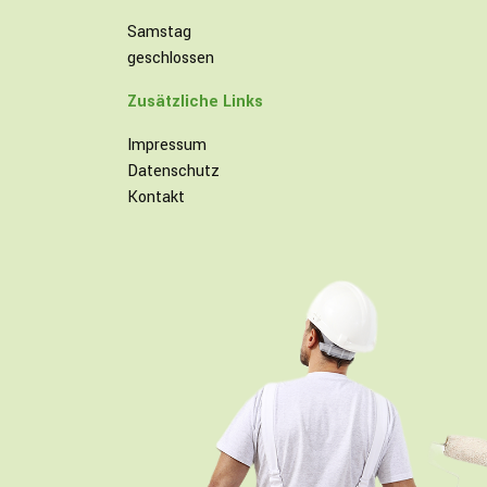
Samstag
geschlossen
Zusätzliche Links
Impressum
Datenschutz
Kontakt