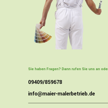
Sie haben Fragen? Dann rufen Sie uns an oder
09409/859678
info@maier-malerbetrieb.de