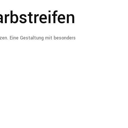
rbstreifen
zen. Eine Gestaltung mit besonders