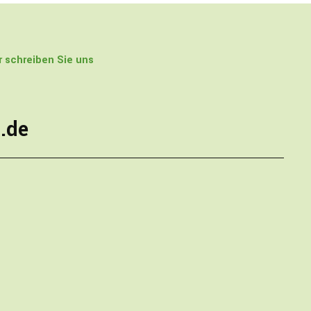
 schreiben Sie uns
.de