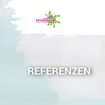
REFERENZEN