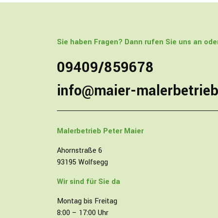
Sie haben Fragen? Dann rufen Sie uns an oder
09409/859678
info@maier-malerbetrieb
Malerbetrieb
Peter Maier
Ahornstraße 6
93195 Wolfsegg
Wir sind für Sie da
Montag bis Freitag
8:00 – 17:00 Uhr