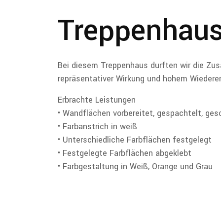
Treppenhausg
Bei diesem Treppenhaus durften wir die Zus
repräsentativer Wirkung und hohem Wiedere
Erbrachte Leistungen
• Wandflächen vorbereitet, gespachtelt, gesc
• Farbanstrich in weiß
• Unterschiedliche Farbflächen festgelegt
• Festgelegte Farbflächen abgeklebt
• Farbgestaltung in Weiß, Orange und Grau