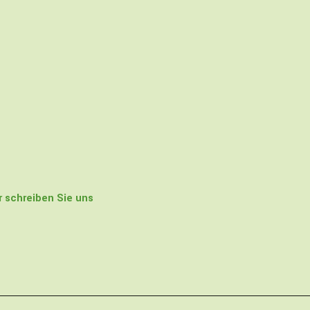
 schreiben Sie uns