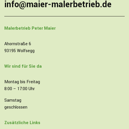
info@maier-malerbetrieb.de
Malerbetrieb
Peter Maier
Ahornstraße 6
93195 Wolfsegg
Wir sind für Sie da
Montag bis Freitag
8:00 – 17:00 Uhr
Samstag
geschlossen
Zusätzliche Links