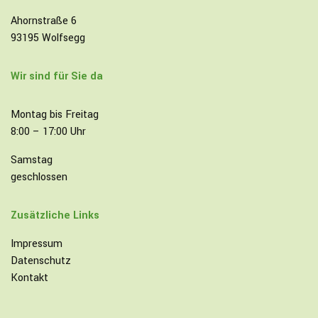
Ahornstraße 6
93195 Wolfsegg
Wir sind für Sie da
Montag bis Freitag
8:00 – 17:00 Uhr
Samstag
geschlossen
Zusätzliche Links
Impressum
Datenschutz
Kontakt