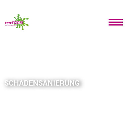
SCHADENSANIERUNG