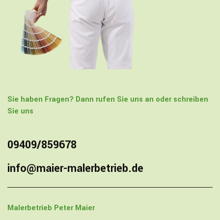
Sie haben Fragen? Dann rufen Sie uns an oder schreiben
Sie uns
09409/859678
info@maier-malerbetrieb.de
Malerbetrieb
Peter Maier