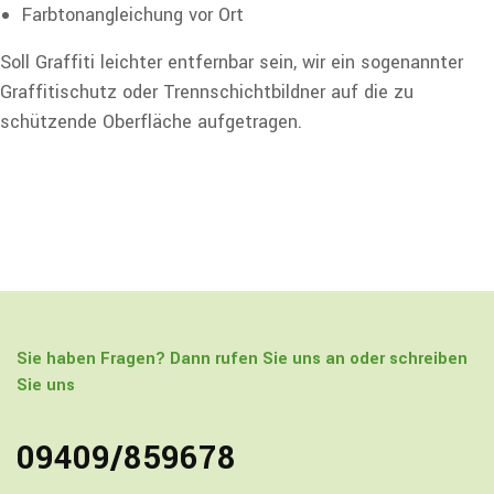
Farbtonangleichung vor Ort
Soll Graffiti leichter entfernbar sein, wir ein sogenannter
Graffitischutz oder Trennschichtbildner auf die zu
schützende Oberfläche aufgetragen.
Sie haben Fragen? Dann rufen Sie uns an oder schreiben
Sie uns
09409/859678