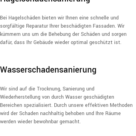
Bei Hagelschäden bieten wir Ihnen eine schnelle und
sorgfältige Reparatur Ihrer beschädigten Fassaden. Wir
kümmern uns um die Behebung der Schäden und sorgen
dafür, dass Ihr Gebäude wieder optimal geschützt ist.
Wasserschadensanierung
Wir sind auf die Trocknung, Sanierung und
Wiederherstellung von durch Wasser geschädigten
Bereichen spezialisiert. Durch unsere effektiven Methoden
wird der Schaden nachhaltig behoben und Ihre Räume
werden wieder bewohnbar gemacht.