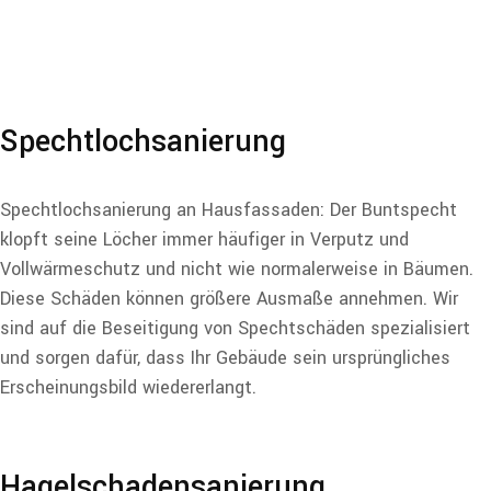
Spechtlochsanierung
Spechtlochsanierung an Hausfassaden: Der Buntspecht
klopft seine Löcher immer häufiger in Verputz und
Vollwärmeschutz und nicht wie normalerweise in Bäumen.
Diese Schäden können größere Ausmaße annehmen. Wir
sind auf die Beseitigung von Spechtschäden spezialisiert
und sorgen dafür, dass Ihr Gebäude sein ursprüngliches
Erscheinungsbild wiedererlangt.
Hagelschadensanierung