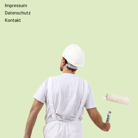
Impressum
Datenschutz
Kontakt