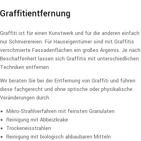
Graffitientfernung
Graffiti ist für einen Kunstwerk und für die anderen einfach
nur Schmierereien. Für Hauseigentümer sind mit Graffitis
verschmierte Fassadenflächen ein großes Ärgernis. Je nach
Beschaffenheit lassen sich Graffitis mit unterschiedlichen
Techniken entfernen.
Wir beraten Sie bei der Entfernung von Graffiti und führen
diese fachgerecht und ohne optische oder physikalische
Veränderungen durch.
Mikro-Strahlverfahren mit feinsten Granulaten
Reinigung mit Abbeizkrake
Trockeneisstrahlen
Reinigung mit biologisch abbaubaren Mitteln