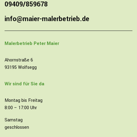
09409/859678
info@maier-malerbetrieb.de
Malerbetrieb
Peter Maier
Ahornstraße 6
93195 Wolfsegg
Wir sind für Sie da
Montag bis Freitag
8:00 – 17:00 Uhr
Samstag
geschlossen