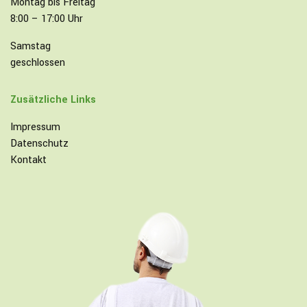
Montag bis Freitag
8:00 – 17:00 Uhr
Samstag
geschlossen
Zusätzliche Links
Impressum
Datenschutz
Kontakt