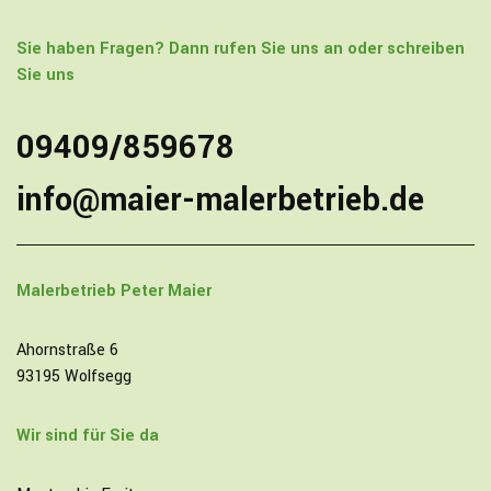
Sie haben Fragen? Dann rufen Sie uns an oder schreiben
Sie uns
09409/859678
info@maier-malerbetrieb.de
Malerbetrieb
Peter Maier
Ahornstraße 6
93195 Wolfsegg
Wir sind für Sie da