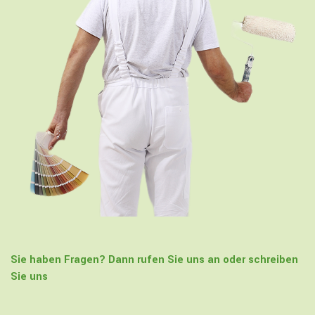
Sie haben Fragen? Dann rufen Sie uns an oder schreiben
Sie uns