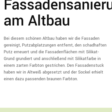
Fassadensanier
am Altbau
Bei diesem schönen Altbau haben wir die Fassaden
gereinigt, Putzabplatzungen entfernt, den schadhaften
Putz erneuert und die Fassadenflächen mit Silikat-
Grund grundiert und anschließend mit Silikatfarbe in
einem zarten Farbton gestrichen. Den Fassadenstuck
haben wir in Altweiß abgesetzt und der Sockel erhielt
einen dazu passenden braunen Farbton.