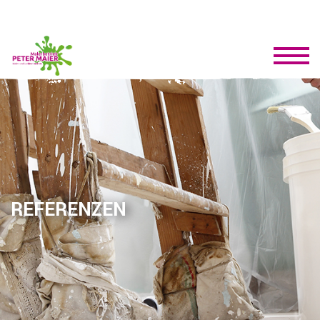
REFERENZEN